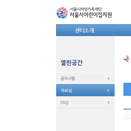
센터소개
열린공간
공지사항
자료실
FAQ