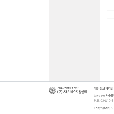
개인정보처리방
(06939) 서울
전화. 02-810-5
Copyright(c) 